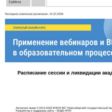
Суббота
Последнее изменение расписания - 21.07.2026
Расписание сессии и ликвидации ак
Авторское право © 2014-2026 ФГБОУ ВО "Новосибирский государственный пед
Разработка и поддержка сайта – ИОДО НГПУ