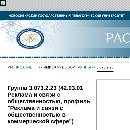
РАСПИСАНИЕ
>>
ИМИСК
>>
ВЫБОР ГРУППЫ
>>
3.073.2.23
Группа 3.073.2.23 (42.03.01
Реклама и связи с
общественностью, профиль
"Реклама и связи с
общественностью в
коммерческой сфере")