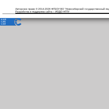
Авторское право © 2014-2026 ФГБОУ ВО "Новосибирский государственный пед
Разработка и поддержка сайта – ИОДО НГПУ