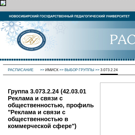
РАСПИСАНИЕ
>>
ИМИСК
>>
ВЫБОР ГРУППЫ
>>
3.073.2.24
Группа 3.073.2.24 (42.03.01
Реклама и связи с
общественностью, профиль
"Реклама и связи с
общественностью в
коммерческой сфере")