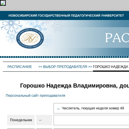
РАСПИСАНИЕ
>>
ВЫБОР ПРЕПОДАВАТЕЛЯ
>>
ГОРОШКО НАДЕЖДА
Горошко Надежда Владимировна, доц
Персональный сайт преподавателя
←
Числитель, текущая неделя номер 49
Понедельник
--