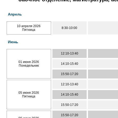
Апрель
10 апреля 2026
8:30-10:00
Пятница
Июнь
12:10-13:40
01 июня 2026
14:10-15:40
Понедельник
15:50-17:20
12:10-13:40
05 июня 2026
14:10-15:40
Пятница
15:50-17:20
15:50-17:20