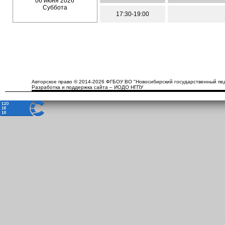
06 июня 2026
Суббота
17:30-19:00
Авторское право © 2014-2026 ФГБОУ ВО "Новосибирский государственный пед
Разработка и поддержка сайта – ИОДО НГПУ