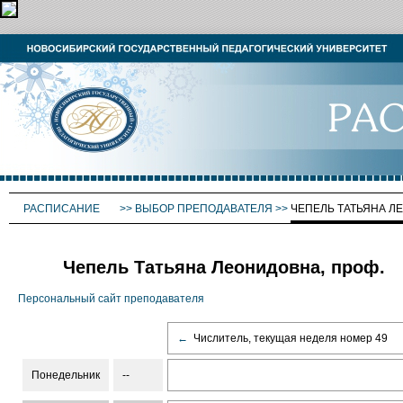
РАСПИСАНИЕ
>>
ВЫБОР ПРЕПОДАВАТЕЛЯ
>>
ЧЕПЕЛЬ ТАТЬЯНА Л
Чепель Татьяна Леонидовна, проф.
Персональный сайт преподавателя
←
Числитель, текущая неделя номер 49
Понедельник
--