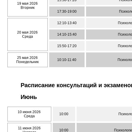
15:50-17:20
Психол
19 мая 2026
Вторник
17:30-19:00
Психол
12:10-13:40
Психоло
20 мая 2026
14:10-15:40
Психоло
Среда
15:50-17:20
Психоло
25 мая 2026
10:10-11:40
Психоло
Понедельник
Расписание консультаций и экзамено
Июнь
10 июня 2026
10:00
Психоло
Среда
11 июня 2026
10:00
Психологи