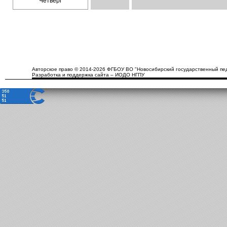
Четверг
Авторское право © 2014-2026 ФГБОУ ВО "Новосибирский государственный пед
Разработка и поддержка сайта – ИОДО НГПУ