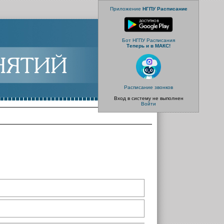
Приложение
НГПУ Расписание
Бот НГПУ Расписания
Теперь и в МАКС!
Расписание звонков
Вход в систему не выполнен
Войти