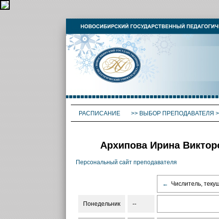
РАСПИСАНИЕ
>>
ВЫБОР ПРЕПОДАВАТЕЛЯ
>
Архипова Ирина Виктор
Персональный сайт преподавателя
←
Числитель, теку
Понедельник
--