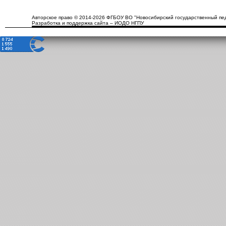
Авторское право © 2014-2026 ФГБОУ ВО "Новосибирский государственный пед
Разработка и поддержка сайта – ИОДО НГПУ