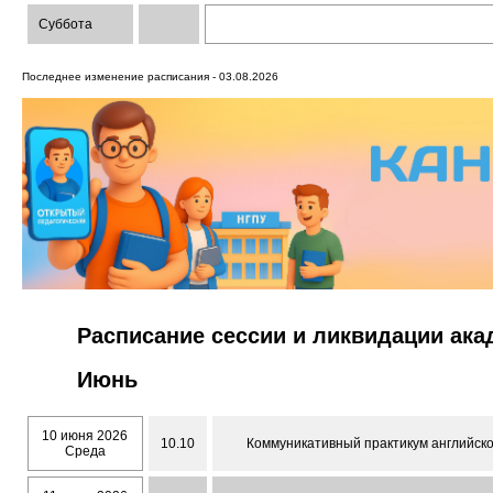
Суббота
Последнее изменение расписания - 03.08.2026
Расписание сессии и ликвидации ак
Июнь
10 июня 2026
10.10
Коммуникативный практикум английског
Среда