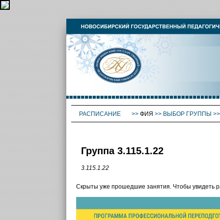
РАСПИСАНИЕ
>>
ФИЯ
>>
ВЫБОР ГРУППЫ
>
Группа 3.115.1.22
3.115.1.22
Скрыты уже прошедшие занятия. Чтобы увидеть 