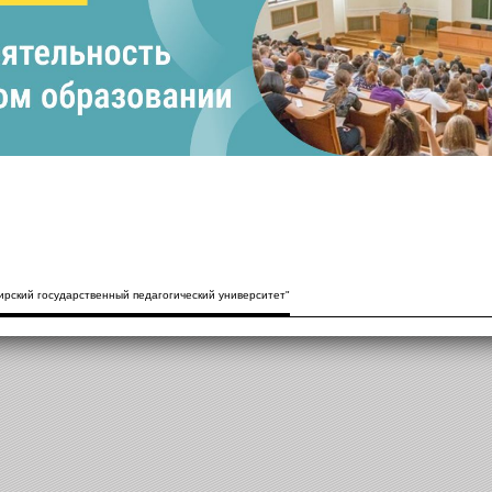
рский государственный педагогический университет"