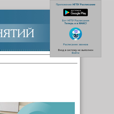
Приложение
НГПУ Расписание
Бот НГПУ Расписания
Теперь и в МАКС!
Расписание звонков
Вход в систему не выполнен
Войти