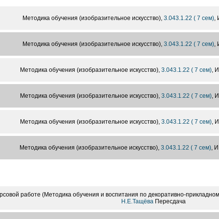
Методика обучения (изобразительное искусство),
3.043.1.22 ( 7 сем)
, 
Методика обучения (изобразительное искусство),
3.043.1.22 ( 7 сем)
, 
Методика обучения (изобразительное искусство),
3.043.1.22 ( 7 сем)
, 
Методика обучения (изобразительное искусство),
3.043.1.22 ( 7 сем)
, 
Методика обучения (изобразительное искусство),
3.043.1.22 ( 7 сем)
, 
Методика обучения (изобразительное искусство),
3.043.1.22 ( 7 сем)
, И
урсовой работе (Методика обучения и воспитания по декоративно-прикладному
Н.Е.Тащёва
Пересдача