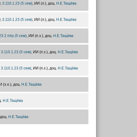
у,
3.110.1.23 (5 сем)
, ИИ (л.), доц.
Н.Е.Тащёва
у,
3.110.1.23 (5 сем)
, ИИ (л.), доц.
Н.Е.Тащёва
23 2 п/гр (5 сем)
, ИИ (п.з.), доц.
Н.Е.Тащёва
,
3.110.1.23 (5 сем)
, ИИ (п.з.), доц.
Н.Е.Тащёва
,
3.110.1.23 (5 сем)
, ИИ (п.з.), доц.
Н.Е.Тащёва
И (з.о.), доц.
Н.Е.Тащёва
ц.
Н.Е.Тащёва
, доц.
Н.Е.Тащёва