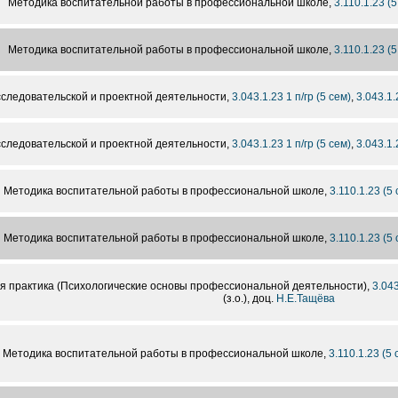
Методика воспитательной работы в профессиональной школе,
3.110.1.23 (5
Методика воспитательной работы в профессиональной школе,
3.110.1.23 (5
следовательской и проектной деятельности,
3.043.1.23 1 п/гр (5 сем)
,
3.043.1.
следовательской и проектной деятельности,
3.043.1.23 1 п/гр (5 сем)
,
3.043.1.
Методика воспитательной работы в профессиональной школе,
3.110.1.23 (5 
Методика воспитательной работы в профессиональной школе,
3.110.1.23 (5 
я практика (Психологические основы профессиональной деятельности),
3.043
(з.о.), доц.
Н.Е.Тащёва
Методика воспитательной работы в профессиональной школе,
3.110.1.23 (5 