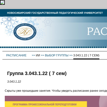
РАСПИСАНИЕ
>>
ИИ
>>
ВЫБОР ГРУППЫ
>>
3.043.1.22 ( 7 СЕМ)
Группа 3.043.1.22 ( 7 сем)
3.043.1.22
Скрыты уже прошедшие занятия. Чтобы увидеть расписание ранее сего