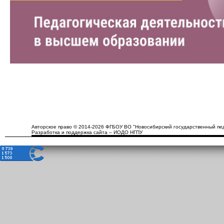
Авторское право © 2014-2026 ФГБОУ ВО "Новосибирский государственный пед
Разработка и поддержка сайта – ИОДО НГПУ