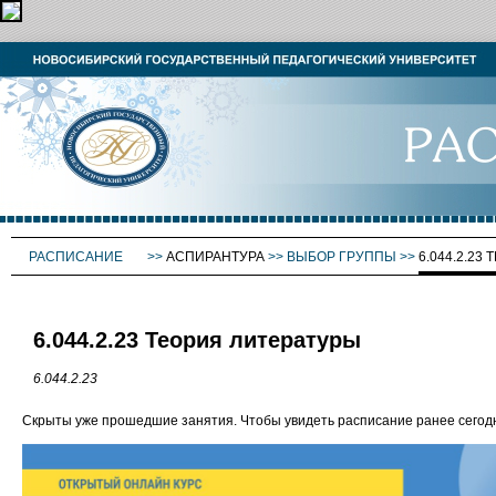
РАСПИСАНИЕ
>>
АСПИРАНТУРА
>>
ВЫБОР ГРУППЫ
>>
6.044.2.23
6.044.2.23 Теория литературы
6.044.2.23
Скрыты уже прошедшие занятия. Чтобы увидеть расписание ранее сего