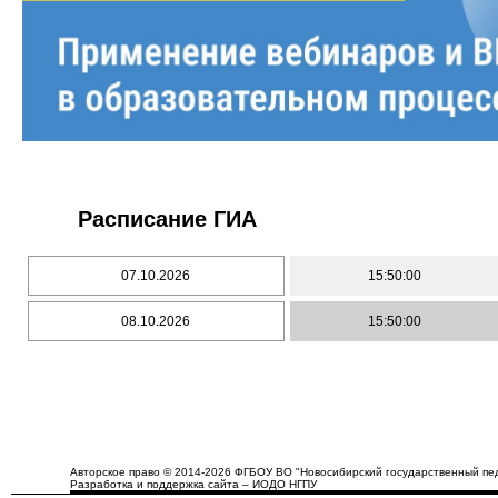
Расписание ГИА
07.10.2026
15:50:00
08.10.2026
15:50:00
Авторское право © 2014-2026 ФГБОУ ВО "Новосибирский государственный пед
Разработка и поддержка сайта – ИОДО НГПУ