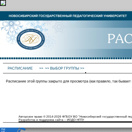
РАСПИСАНИЕ
>>
>>
ВЫБОР ГРУППЫ
>>
Расписание этой группы закрыто для просмотра (как правило, так бывае
Авторское право © 2014-2026 ФГБОУ ВО "Новосибирский государственный пед
Разработка и поддержка сайта – ИОДО НГПУ