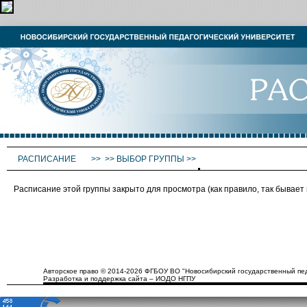
РАСПИСАНИЕ
>>
>>
ВЫБОР ГРУППЫ
>>
Расписание этой группы закрыто для просмотра (как правило, так бывае
Авторское право © 2014-2026 ФГБОУ ВО "Новосибирский государственный пед
Разработка и поддержка сайта – ИОДО НГПУ