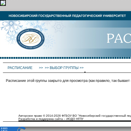
РАСПИСАНИЕ
>>
>>
ВЫБОР ГРУППЫ
>>
Расписание этой группы закрыто для просмотра (как правило, так бывае
Авторское право © 2014-2026 ФГБОУ ВО "Новосибирский государственный пед
Разработка и поддержка сайта – ИОДО НГПУ