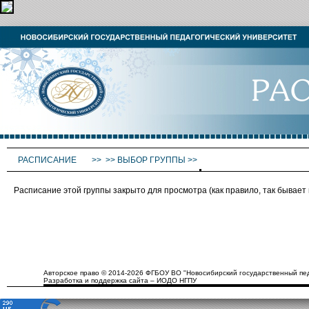
РАСПИСАНИЕ
>>
>>
ВЫБОР ГРУППЫ
>>
Расписание этой группы закрыто для просмотра (как правило, так бывае
Авторское право © 2014-2026 ФГБОУ ВО "Новосибирский государственный пед
Разработка и поддержка сайта – ИОДО НГПУ