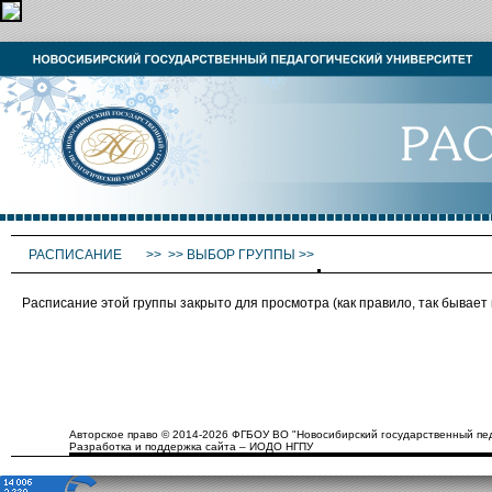
РАСПИСАНИЕ
>>
>>
ВЫБОР ГРУППЫ
>>
Расписание этой группы закрыто для просмотра (как правило, так бывае
Авторское право © 2014-2026 ФГБОУ ВО "Новосибирский государственный пед
Разработка и поддержка сайта – ИОДО НГПУ