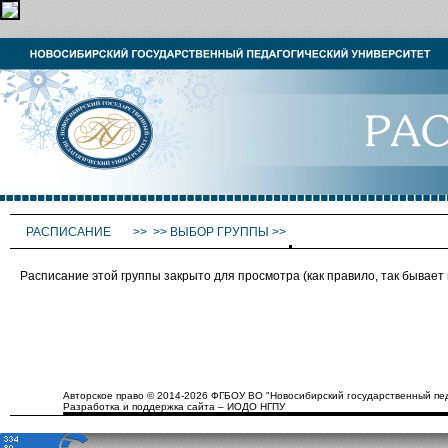
РАСПИСАНИЕ
>>
>>
ВЫБОР ГРУППЫ
>>
Расписание этой группы закрыто для просмотра (как правило, так бывае
Авторское право © 2014-2026 ФГБОУ ВО "Новосибирский государственный пед
Разработка и поддержка сайта – ИОДО НГПУ