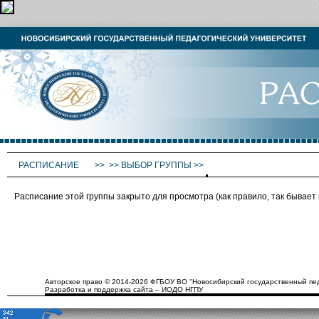
РАСПИСАНИЕ
>>
>>
ВЫБОР ГРУППЫ
>>
Расписание этой группы закрыто для просмотра (как правило, так бывае
Авторское право © 2014-2026 ФГБОУ ВО "Новосибирский государственный пед
Разработка и поддержка сайта – ИОДО НГПУ