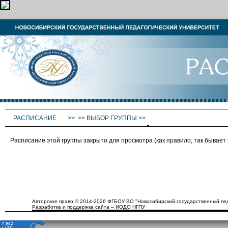
РАСПИСАНИЕ
>>
>>
ВЫБОР ГРУППЫ
>>
Расписание этой группы закрыто для просмотра (как правило, так бывае
Авторское право © 2014-2026 ФГБОУ ВО "Новосибирский государственный пед
Разработка и поддержка сайта – ИОДО НГПУ