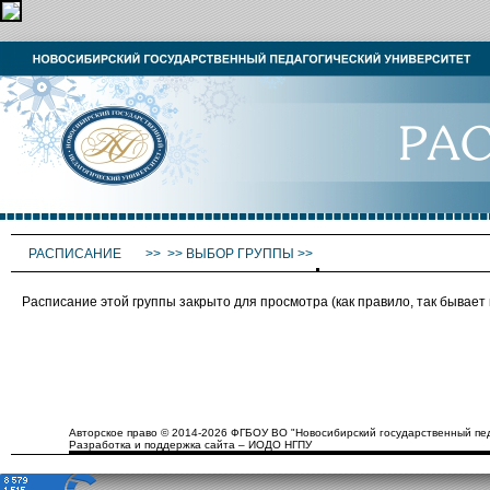
РАСПИСАНИЕ
>>
>>
ВЫБОР ГРУППЫ
>>
Расписание этой группы закрыто для просмотра (как правило, так бывае
Авторское право © 2014-2026 ФГБОУ ВО "Новосибирский государственный пед
Разработка и поддержка сайта – ИОДО НГПУ