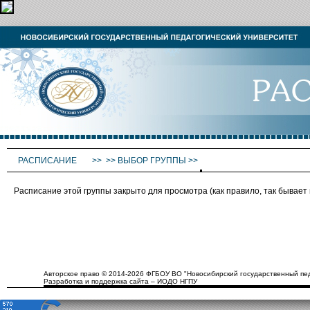
РАСПИСАНИЕ
>>
>>
ВЫБОР ГРУППЫ
>>
Расписание этой группы закрыто для просмотра (как правило, так бывае
Авторское право © 2014-2026 ФГБОУ ВО "Новосибирский государственный пед
Разработка и поддержка сайта – ИОДО НГПУ