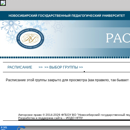
РАСПИСАНИЕ
>>
>>
ВЫБОР ГРУППЫ
>>
Расписание этой группы закрыто для просмотра (как правило, так бывае
Авторское право © 2014-2026 ФГБОУ ВО "Новосибирский государственный пед
Разработка и поддержка сайта – ИОДО НГПУ