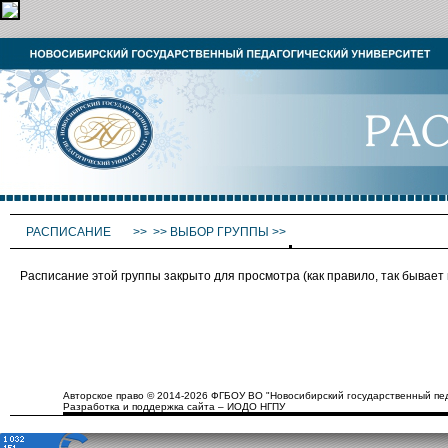
РАСПИСАНИЕ
>>
>>
ВЫБОР ГРУППЫ
>>
Расписание этой группы закрыто для просмотра (как правило, так бывае
Авторское право © 2014-2026 ФГБОУ ВО "Новосибирский государственный пед
Разработка и поддержка сайта – ИОДО НГПУ