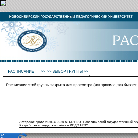
РАСПИСАНИЕ
>>
>>
ВЫБОР ГРУППЫ
>>
Расписание этой группы закрыто для просмотра (как правило, так бывае
Авторское право © 2014-2026 ФГБОУ ВО "Новосибирский государственный пед
Разработка и поддержка сайта – ИОДО НГПУ