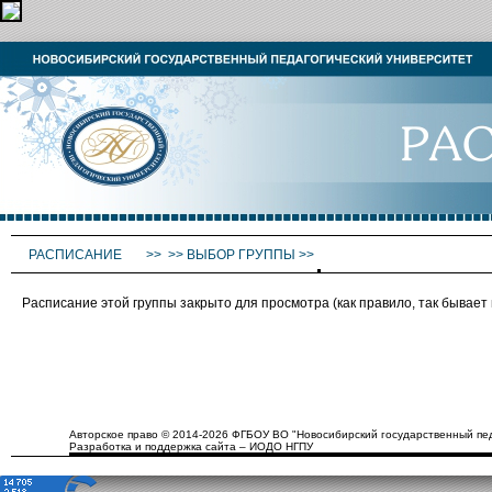
РАСПИСАНИЕ
>>
>>
ВЫБОР ГРУППЫ
>>
Расписание этой группы закрыто для просмотра (как правило, так бывае
Авторское право © 2014-2026 ФГБОУ ВО "Новосибирский государственный пед
Разработка и поддержка сайта – ИОДО НГПУ