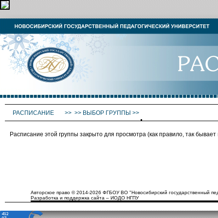
РАСПИСАНИЕ
>>
>>
ВЫБОР ГРУППЫ
>>
Расписание этой группы закрыто для просмотра (как правило, так бывае
Авторское право © 2014-2026 ФГБОУ ВО "Новосибирский государственный пед
Разработка и поддержка сайта – ИОДО НГПУ