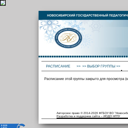
РАСПИСАНИЕ
>>
>>
ВЫБОР ГРУППЫ
>>
Расписание этой группы закрыто для просмотра (
Авторское право © 2014-2026 ФГБОУ ВО "Новосиби
Разработка и поддержка сайта – ИОДО НГПУ