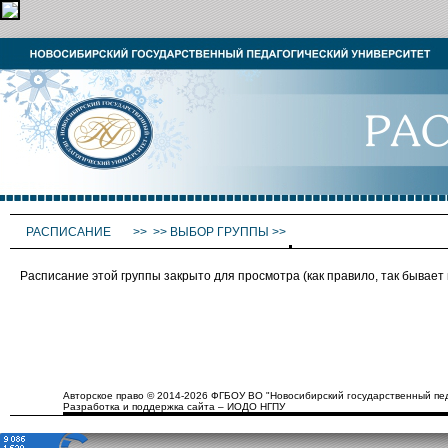
РАСПИСАНИЕ
>>
>>
ВЫБОР ГРУППЫ
>>
Расписание этой группы закрыто для просмотра (как правило, так бывае
Авторское право © 2014-2026 ФГБОУ ВО "Новосибирский государственный пед
Разработка и поддержка сайта – ИОДО НГПУ