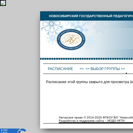
РАСПИСАНИЕ
>>
>>
ВЫБОР ГРУППЫ
>>
Расписание этой группы закрыто для просмотра (
Авторское право © 2014-2026 ФГБОУ ВО "Новосиби
Разработка и поддержка сайта – ИОДО НГПУ