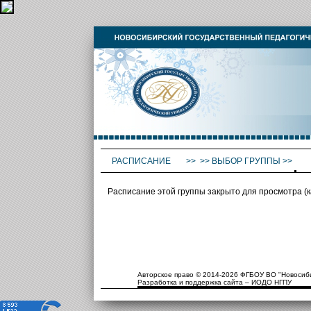
РАСПИСАНИЕ
>>
>>
ВЫБОР ГРУППЫ
>>
Расписание этой группы закрыто для просмотра (
Авторское право © 2014-2026 ФГБОУ ВО "Новосиби
Разработка и поддержка сайта – ИОДО НГПУ