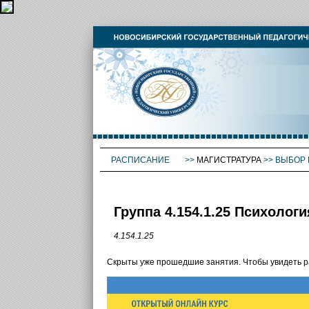
РАСПИСАНИЕ
>>
МАГИСТРАТУРА
>>
ВЫБОР 
Группа 4.154.1.25 Психолог
4.154.1.25
Скрыты уже прошедшие занятия. Чтобы увидеть 