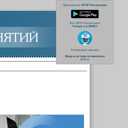
Приложение
НГПУ Расписание
Бот НГПУ Расписания
Теперь и в МАКС!
Расписание звонков
Вход в систему не выполнен
Войти