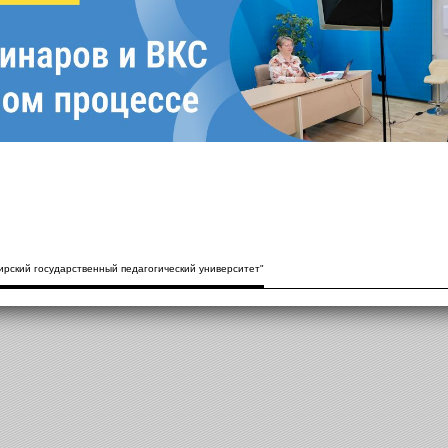
рский государственный педагогический университет"