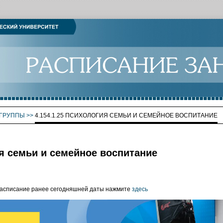
ГРУППЫ
>>
4.154.1.25 ПСИХОЛОГИЯ СЕМЬИ И СЕМЕЙНОЕ ВОСПИТАНИЕ
ия семьи и семейное воспитание
расписание ранее сегодняшней даты нажмите
здесь