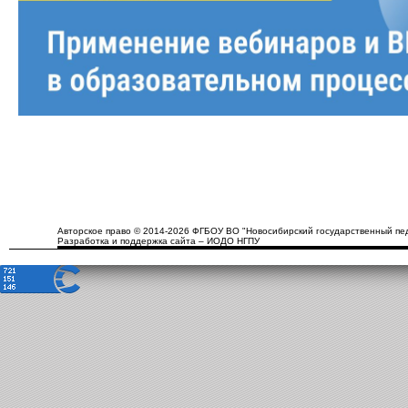
Авторское право © 2014-2026 ФГБОУ ВО "Новосибирский государственный пед
Разработка и поддержка сайта – ИОДО НГПУ