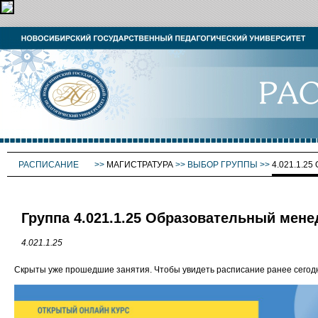
РАСПИСАНИЕ
>>
МАГИСТРАТУРА
>>
ВЫБОР ГРУППЫ
>>
4.021.1.
Группа 4.021.1.25 Образовательный мен
4.021.1.25
Скрыты уже прошедшие занятия. Чтобы увидеть расписание ранее сего