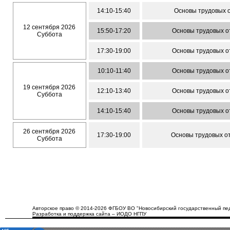
14:10-15:40
Основы трудовых 
12 сентября 2026
15:50-17:20
Основы трудовых 
Суббота
17:30-19:00
Основы трудовых 
10:10-11:40
Основы трудовых 
19 сентября 2026
12:10-13:40
Основы трудовых 
Суббота
14:10-15:40
Основы трудовых 
26 сентября 2026
17:30-19:00
Основы трудовых о
Суббота
Авторское право © 2014-2026 ФГБОУ ВО "Новосибирский государственный пед
Разработка и поддержка сайта – ИОДО НГПУ