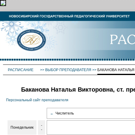
РАСПИСАНИЕ
>>
ВЫБОР ПРЕПОДАВАТЕЛЯ
>>
БАКАНОВА НАТАЛЬЯ
Баканова Наталья Викторовна, ст. пр
Персональный сайт преподавателя
←
Числитель
-
Понедельник
-