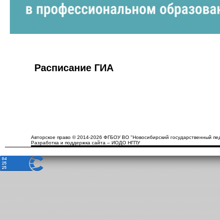
Расписание ГИА
Авторское право © 2014-2026 ФГБОУ ВО "Новосибирский государственный пед
Разработка и поддержка сайта – ИОДО НГПУ