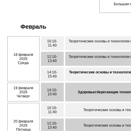
Большая п
Февраль
10:10-
Теоретические основы и технологии 
11:40
18 февраля
12:10-
Теоретические основы и технологии 
2026
13:40
Среда
14:10-
Теоретические основы и технологи
15:40
19 февраля
14:10-
2026
Здоровьесберегающие технол
15:40
Четверг
10:10-
Теоретические основы и те
11:40
20 февраля
12:10-
2026
Теоретические основы и те
13:40
Пятница