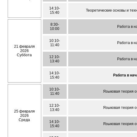
14:10-
Теоретические основы и тех
15:40
8:30-
Работа в н
10:00
10:10-
Работа в н
11:40
21 февраля
2026
Суббота
12:10-
Работа в н
13:40
14:10-
Работа в на
15:40
10:10-
Языковая теория 
11:40
12:10-
Языковая теория 
13:40
25 февраля
2026
Среда
14:10-
Языковая теория 
15:40