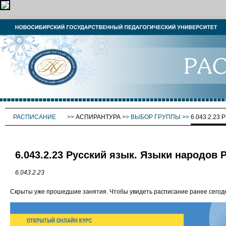
РАСПИСАНИЕ
>>
АСПИРАНТУРА
>>
ВЫБОР ГРУППЫ
>>
6.043.2.2
6.043.2.23 Русский язык. Языки народов 
6.043.2.23
Скрыты уже прошедшие занятия. Чтобы увидеть расписание ранее сего