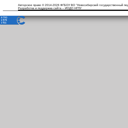
Авторское право © 2014-2026 ФГБОУ ВО "Новосибирский государственный пед
Разработка и поддержка сайта – ИОДО НГПУ