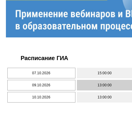
Расписание ГИА
07.10.2026
15:00:00
09.10.2026
13:00:00
10.10.2026
13:00:00