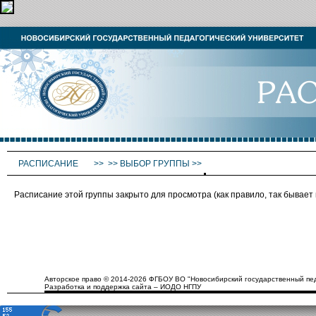
РАСПИСАНИЕ
>>
>>
ВЫБОР ГРУППЫ
>>
Расписание этой группы закрыто для просмотра (как правило, так бывае
Авторское право © 2014-2026 ФГБОУ ВО "Новосибирский государственный пед
Разработка и поддержка сайта – ИОДО НГПУ