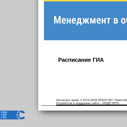
Расписание ГИА
Авторское право © 2014-2026 ФГБОУ ВО "Новосиби
Разработка и поддержка сайта – ИОДО НГПУ