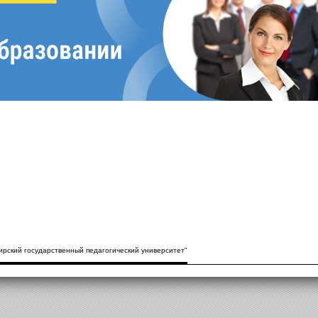
рский государственный педагогический университет"