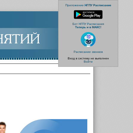
Приложение
НГПУ Расписание
Бот НГПУ Расписания
Теперь и в МАКС!
Расписание звонков
Вход в систему не выполнен
Войти