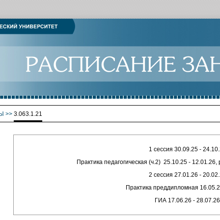
Ы
>>
3.063.1.21
1 сессия 30.09.25 - 24.10
Практика педагогическая (ч.2) 25.10.25 - 12.01.26
2 сессия 27.01.26 - 20.02
Практика преддипломная 16.05.2
ГИА 17.06.26 - 28.07.26