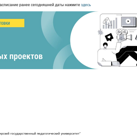
расписание ранее сегодняшней даты нажмите
здесь
рский государственный педагогический университет"