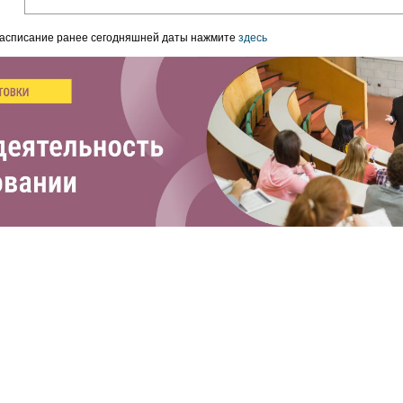
расписание ранее сегодняшней даты нажмите
здесь