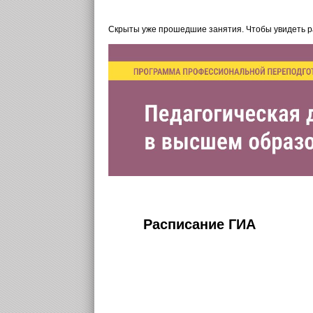
Скрыты уже прошедшие занятия. Чтобы увидеть 
Расписание ГИА