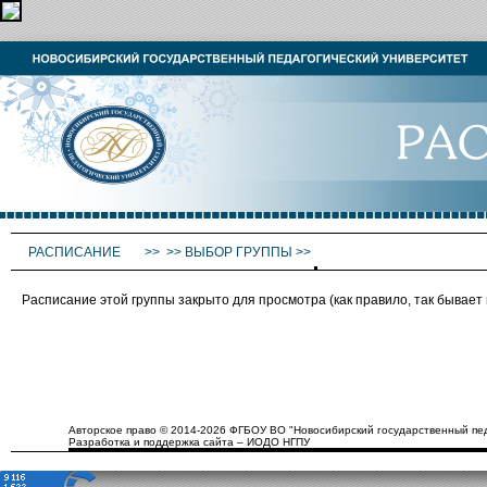
РАСПИСАНИЕ
>>
>>
ВЫБОР ГРУППЫ
>>
Расписание этой группы закрыто для просмотра (как правило, так бывае
Авторское право © 2014-2026 ФГБОУ ВО "Новосибирский государственный пед
Разработка и поддержка сайта – ИОДО НГПУ