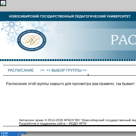
РАСПИСАНИЕ
>>
>>
ВЫБОР ГРУППЫ
>>
Расписание этой группы закрыто для просмотра (как правило, так бывае
Авторское право © 2014-2026 ФГБОУ ВО "Новосибирский государственный пед
Разработка и поддержка сайта – ИОДО НГПУ