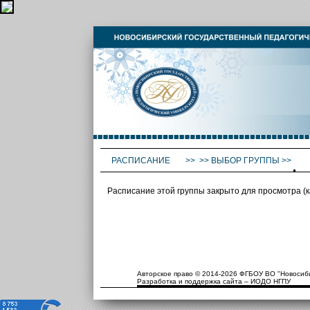
РАСПИСАНИЕ
>>
>>
ВЫБОР ГРУППЫ
>>
Расписание этой группы закрыто для просмотра (
Авторское право © 2014-2026 ФГБОУ ВО "Новосиби
Разработка и поддержка сайта – ИОДО НГПУ