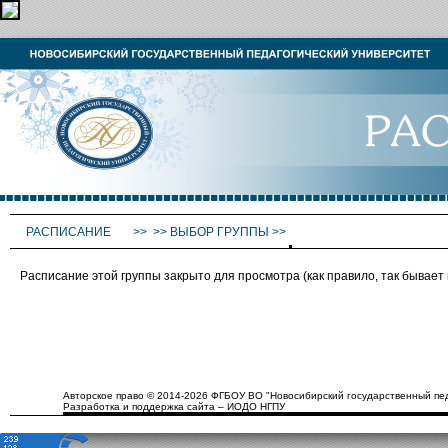
РАСПИСАНИЕ
>>
>>
ВЫБОР ГРУППЫ
>>
Расписание этой группы закрыто для просмотра (как правило, так бывае
Авторское право © 2014-2026 ФГБОУ ВО "Новосибирский государственный пед
Разработка и поддержка сайта – ИОДО НГПУ