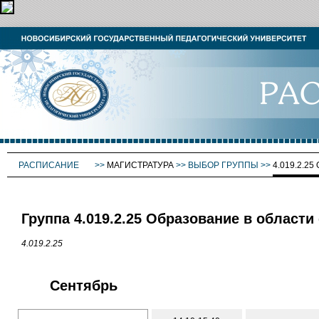
РАСПИСАНИЕ
>>
МАГИСТРАТУРА
>>
ВЫБОР ГРУППЫ
>>
4.019.2.
Группа 4.019.2.25 Образование в област
4.019.2.25
Сентябрь