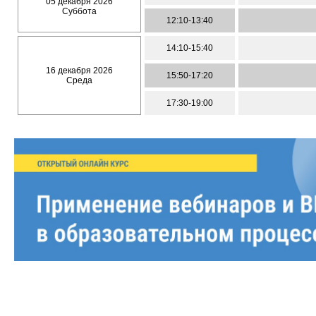
05 декабря 2026
Суббота
12:10-13:40
14:10-15:40
16 декабря 2026
15:50-17:20
Среда
17:30-19:00