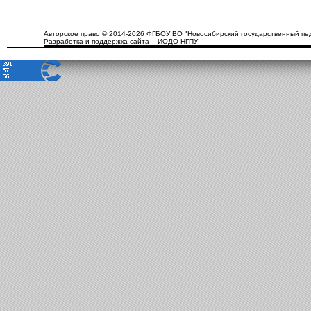
Авторское право © 2014-2026 ФГБОУ ВО "Новосибирский государственный пед
Разработка и поддержка сайта – ИОДО НГПУ