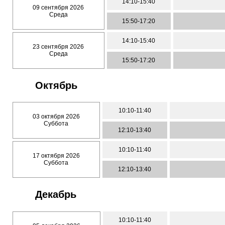
14:10-15:40
09 сентября 2026
Среда
15:50-17:20
14:10-15:40
23 сентября 2026
Среда
15:50-17:20
Октябрь
10:10-11:40
03 октября 2026
Суббота
12:10-13:40
10:10-11:40
17 октября 2026
Суббота
12:10-13:40
Декабрь
10:10-11:40