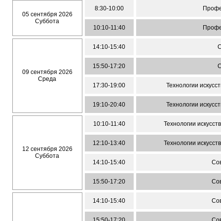
8:30-10:00
Профе
05 сентября 2026
Суббота
10:10-11:40
Профе
14:10-15:40
15:50-17:20
09 сентября 2026
Среда
17:30-19:00
Технологии искусс
19:10-20:40
Технологии искусс
10:10-11:40
Технологии искусст
12:10-13:40
Технологии искусст
12 сентября 2026
Суббота
14:10-15:40
Со
15:50-17:20
Со
14:10-15:40
Со
15:50-17:20
Со