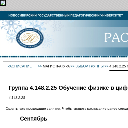
РАСПИСАНИЕ
>>
МАГИСТРАТУРА
>>
ВЫБОР ГРУППЫ
>>
4.148.2.
Группа 4.148.2.25 Обучение физике в ци
4.148.2.25
Скрыты уже прошедшие занятия. Чтобы увидеть расписание ранее сего
Сентябрь