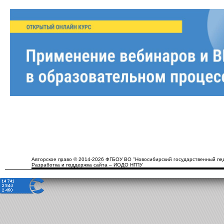
Авторское право © 2014-2026 ФГБОУ ВО "Новосибирский государственный пед
Разработка и поддержка сайта – ИОДО НГПУ