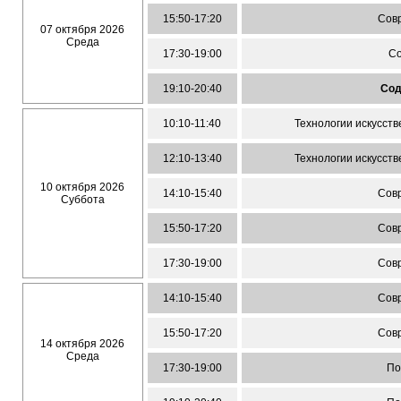
15:50-17:20
Сов
07 октября 2026
Среда
17:30-19:00
Со
19:10-20:40
Сод
10:10-11:40
Технологии искусст
12:10-13:40
Технологии искусст
10 октября 2026
14:10-15:40
Сов
Суббота
15:50-17:20
Сов
17:30-19:00
Сов
14:10-15:40
Сов
15:50-17:20
Сов
14 октября 2026
Среда
17:30-19:00
По