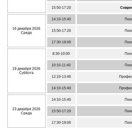
15:50-17:20
Совре
14:10-15:40
Пон
16 декабря 2026
15:50-17:20
Пон
Среда
17:30-19:00
Пон
8:30-10:00
Пон
10:10-11:40
Пон
19 декабря 2026
Суббота
12:10-13:40
Профес
14:10-15:40
Профес
14:10-15:40
Пон
23 декабря 2026
15:50-17:20
Пон
Среда
17:30-19:00
Пон