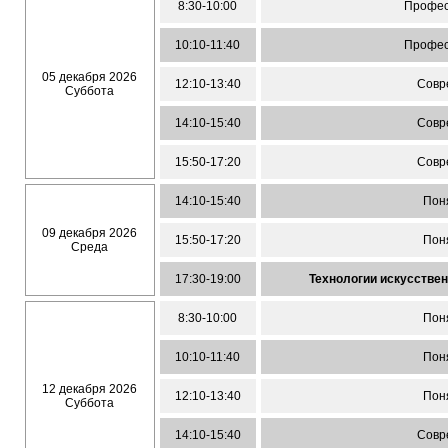
8:30-10:00
Профес
10:10-11:40
Профес
05 декабря 2026
12:10-13:40
Совр
Суббота
14:10-15:40
Совр
15:50-17:20
Совр
14:10-15:40
Пон
09 декабря 2026
15:50-17:20
Пон
Среда
17:30-19:00
Технологии искусстве
8:30-10:00
Пон
10:10-11:40
Пон
12 декабря 2026
12:10-13:40
Пон
Суббота
14:10-15:40
Совр