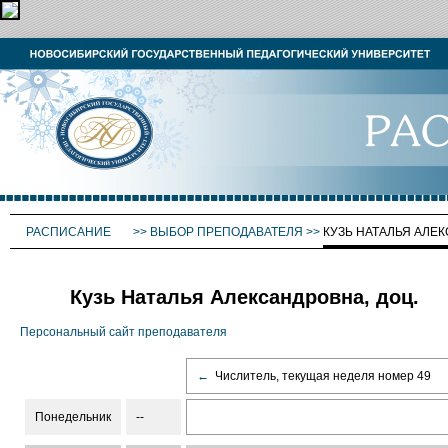
РАСПИСАНИЕ
>>
ВЫБОР ПРЕПОДАВАТЕЛЯ
>>
КУЗЬ НАТАЛЬЯ АЛЕ
Кузь Наталья Александровна, доц.
Персональный сайт преподавателя
←
Числитель, текущая неделя номер 49
Понедельник
--