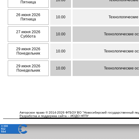
10.00
Технологические
Пятница
26 июня 2026
10.00
Технологические
Пятница
27 июня 2026
10.00
Технологические о
Суббота
29 июня 2026
10.00
Технологические о
Понедельник
29 июня 2026
10.00
Технологические о
Понедельник
Авторское право © 2014-2026 ФГБОУ ВО "Новосибирский государственный пед
Разработка и поддержка сайта – ИОДО НГПУ