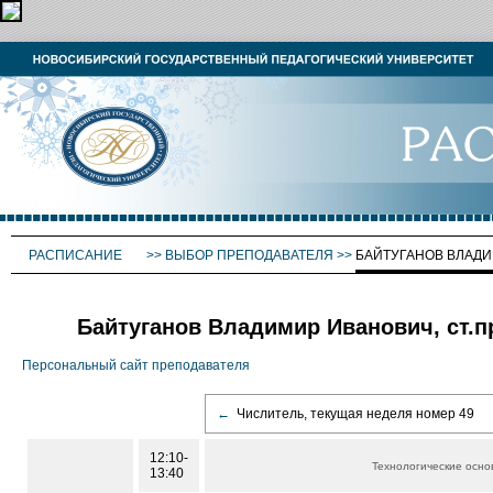
РАСПИСАНИЕ
>>
ВЫБОР ПРЕПОДАВАТЕЛЯ
>>
БАЙТУГАНОВ ВЛАД
Байтуганов Владимир Иванович, ст.п
Персональный сайт преподавателя
←
Числитель, текущая неделя номер 49
12:10-
Технологические осно
13:40