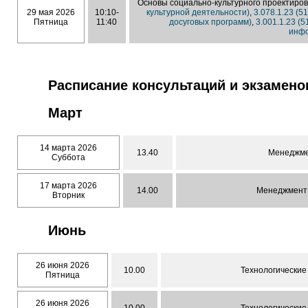
Основы социально-культурного проектиро
29 мая 2026
10:10-
культурной деятельности)
,
3.078.1.23 (
Пятница
11:40
досуговых программ)
,
3.001.1.23 
инфо
Расписание консультаций и экзамено
Март
14 марта 2026
13.40
Менеджме
Суббота
17 марта 2026
14.00
Менеджмент 
Вторник
Июнь
26 июня 2026
10.00
Технологические
Пятница
26 июня 2026