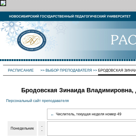
РАСПИСАНИЕ
>>
ВЫБОР ПРЕПОДАВАТЕЛЯ
>>
БРОДОВСКАЯ ЗИНА
Бродовская Зинаида Владимировна, 
Персональный сайт преподавателя
←
Числитель, текущая неделя номер 49
-
Понедельник
-