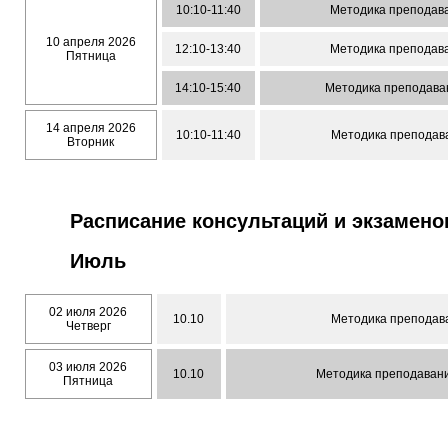
10:10-11:40
Методика преподава
10 апреля 2026
12:10-13:40
Методика преподава
Пятница
14:10-15:40
Методика преподава
14 апреля 2026
10:10-11:40
Методика преподав
Вторник
Расписание консультаций и экзамено
Июль
02 июля 2026
10.10
Методика преподав
Четверг
03 июля 2026
10.10
Методика преподавани
Пятница