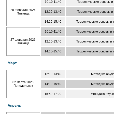
10:10-11:40
Теоретические основы и
20 февраля 2026
12:10-13:40
Теоретические основы и
Пятница
14:10-15:40
Теоретические основы и 
10:10-11:40
Теоретические основы и 
27 февраля 2026
12:10-13:40
Теоретические основы и 
Пятница
14:10-15:40
Теоретические основы и 
Март
12:10-13:40
Методика обуч
02 марта 2026
14:10-15:40
Методика обуч
Понедельник
15:50-17:20
Методика обуч
Апрель