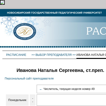
РАСПИСАНИЕ
>>
ВЫБОР ПРЕПОДАВАТЕЛЯ
>>
ИВАНОВА НАТАЛЬЯ 
Иванова Наталья Сергеевна, ст.преп.
Персональный сайт преподавателя
←
Числитель, текущая неделя номер 49
-
Понедельник
-