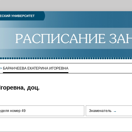
>
БАРАНЧЕЕВА ЕКАТЕРИНА ИГОРЕВНА
горевна, доц.
еделя номер 49
Знаменатель
→