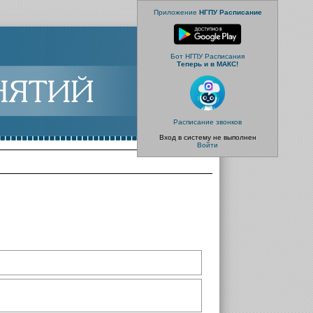
Приложение
НГПУ Расписание
Бот НГПУ Расписания
Теперь и в МАКС!
Расписание звонков
Вход в систему не выполнен
Войти