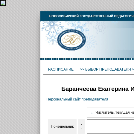
РАСПИСАНИЕ
>>
ВЫБОР ПРЕПОДАВАТЕЛЯ
>
Баранчеева Екатерина И
Персональный сайт преподавателя
←
Числитель, текущая н
-
Понедельник
-