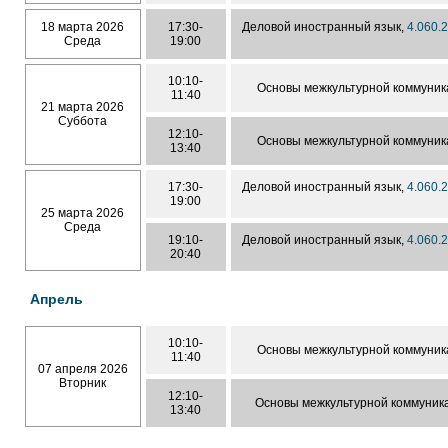
18 марта 2026
17:30-
Деловой иностранный язык,
4.060.
Среда
19:00
10:10-
Основы межкультурной коммуник
11:40
21 марта 2026
Суббота
12:10-
Основы межкультурной коммуник
13:40
17:30-
Деловой иностранный язык,
4.060.
19:00
25 марта 2026
Среда
19:10-
Деловой иностранный язык,
4.060.
20:40
Апрель
10:10-
Основы межкультурной коммуник
11:40
07 апреля 2026
Вторник
12:10-
Основы межкультурной коммуник
13:40