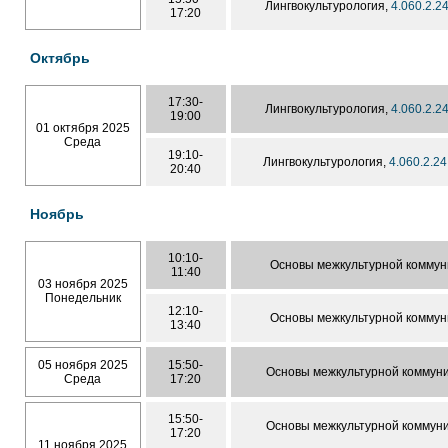
Лингвокультурология,
4.060.2.2
17:20
Октябрь
17:30-
Лингвокультурология,
4.060.2.2
19:00
01 октября 2025
Среда
19:10-
Лингвокультурология,
4.060.2.2
20:40
Ноябрь
10:10-
Основы межкультурной коммун
11:40
03 ноября 2025
Понедельник
12:10-
Основы межкультурной коммун
13:40
05 ноября 2025
15:50-
Основы межкультурной коммун
Среда
17:20
15:50-
Основы межкультурной коммун
17:20
11 ноября 2025