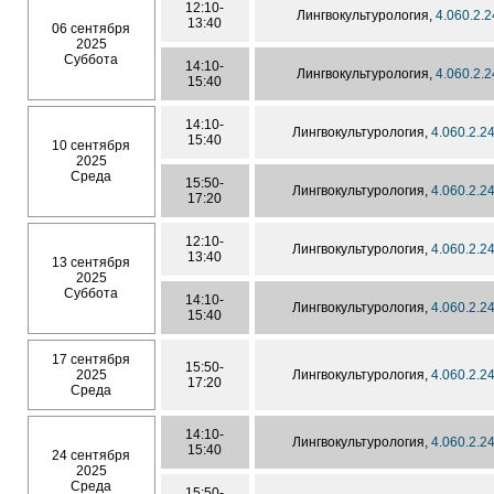
12:10-
Лингвокультурология,
4.060.2.
13:40
06 сентября
2025
Суббота
14:10-
Лингвокультурология,
4.060.2.
15:40
14:10-
Лингвокультурология,
4.060.2.2
15:40
10 сентября
2025
Среда
15:50-
Лингвокультурология,
4.060.2.2
17:20
12:10-
Лингвокультурология,
4.060.2.2
13:40
13 сентября
2025
Суббота
14:10-
Лингвокультурология,
4.060.2.2
15:40
17 сентября
15:50-
2025
Лингвокультурология,
4.060.2.2
17:20
Среда
14:10-
Лингвокультурология,
4.060.2.2
15:40
24 сентября
2025
Среда
15:50-