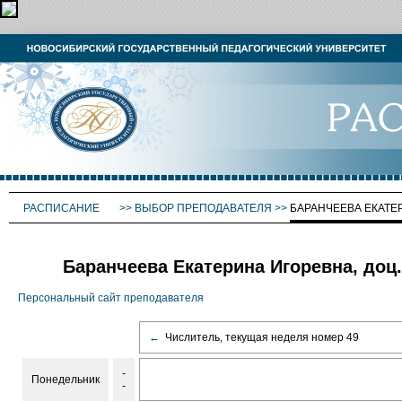
РАСПИСАНИЕ
>>
ВЫБОР ПРЕПОДАВАТЕЛЯ
>>
БАРАНЧЕЕВА ЕКАТЕ
Баранчеева Екатерина Игоревна, доц.
Персональный сайт преподавателя
←
Числитель, текущая неделя номер 49
-
Понедельник
-