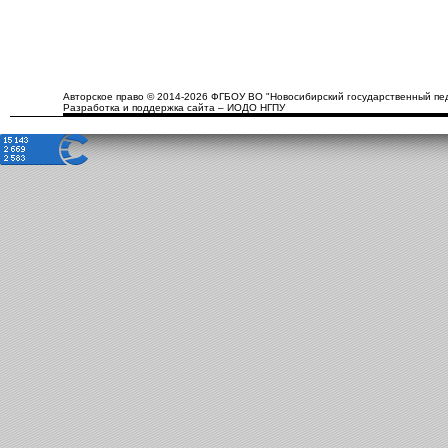
Авторское право © 2014-2026 ФГБОУ ВО "Новосибирский государственный пед
Разработка и поддержка сайта – ИОДО НГПУ