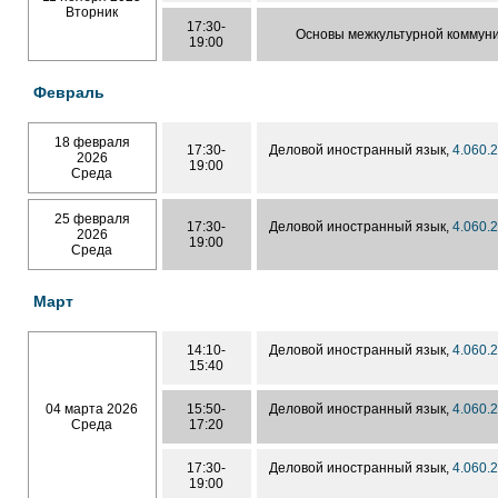
Вторник
17:30-
Основы межкультурной коммун
19:00
Февраль
18 февраля
17:30-
Деловой иностранный язык,
4.060.
2026
19:00
Среда
25 февраля
17:30-
Деловой иностранный язык,
4.060.
2026
19:00
Среда
Март
14:10-
Деловой иностранный язык,
4.060.
15:40
04 марта 2026
15:50-
Деловой иностранный язык,
4.060.
Среда
17:20
17:30-
Деловой иностранный язык,
4.060.
19:00